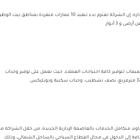
قال المهندس أحمد الشناوي رئيس مجلس الإدارة، إن الشركة تعتزم بدء تنفيذ 10 عمارات منفردة بمناطق بيت ال
ميمات لتوفير كافة احتياجات العملاء، حيث تعمل على توفير وحدات
ند متكامل الخدمات بالعاصمة الإدارية الجديدة، من خلال الشراكة م
ضافة إلى الدخول فى مجال القطاع السياحى بالساحل الشمالي، وذلك