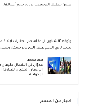
ضمن خطتها التوسعية وزيادة حجم أعمالها.
وتوقع "الشناوي" زيادة أسعار العقارات ابتداءً 
نتيجة لرفع الدعم عنها، الذي يؤثر بشكل رئيسي ع
الخبر السابق
عدوّان في الشمال حليفان ف
الوجهان الخفيان للعلاقة ال
الإخوانية
اخبار من القسم