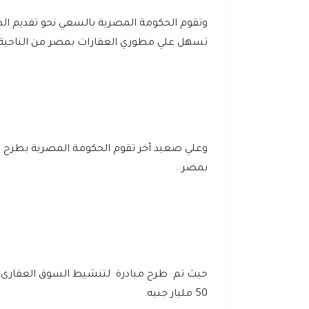
وتقوم الحكومة المصرية بالسعي نحو تقديم الدع
تسهل علي مطوري العقارات بمصر من الناحية الم
وعلي صعيد أخر تقوم الحكومة المصرية بطرح 
بمصر .
حيث تم طرح مبادرة لتنشيط السوق العقارى من
50 مليار جنيه.