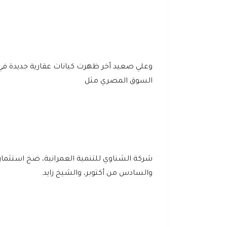
وعلي صعيد أخر ظهرت كيانات عقارية جديدة 
السوق المصري مثل
والسادس من أكتوبر، والشيخ زايد.