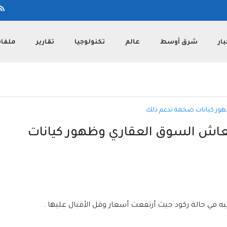
بار
شرق أوسط
عالم
تكنولوجيا
تقارير
ملفا
نعاش السوق العقاري وظهور كيانات
 في حالة ركود حيث أرتفعت أسعار وقل الأقبال عليها .