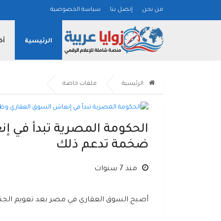
من نحن
إتصل بنا
سياسة الخصوصية
الرئيسية
أخ
الرئيسية
ملفات خاصة
الحكومة المصرية تبدأ في إ
ضخمة تدعم ذلك
منذ 7 سنوات
أصبح السوق العقاري في مصر بعد تعويم الجنيه