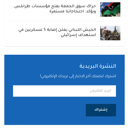
حراك سوق الجمعة يفتح مؤسسات طرابلس..
ويؤكد: احتجاجاتنا مستمرة
الجيش اللبناني يعلن إصابة 5 عسكريين في
استهداف إسرائيلي
النشرة البريدية
اشترك لتصلك آخر الاخبار إلى بريدك الإلكتروني!
إشتراك