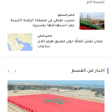
خمسة أيام.
الخبر السابق
تسرب نفطي في مصفاة الزاوية الليبية
بعد استهدافها بمسيرة
الخبر التالي
عمان تعلن اتفاقًا حول مضيق هرمز خلال
ساعات
اخبار من القسم