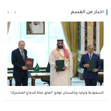
اخبار من القسم
السعودية وتركيا وباكستان توقع "اتفاق مكة للدفاع المشترك"