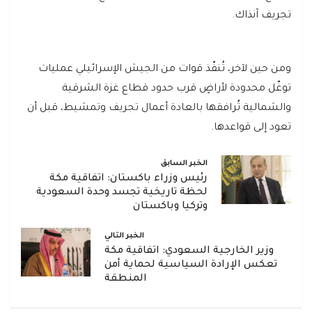
تجريف آنذاك.
ومن حين لآخر، تُنفّذ قوات من الجيش الإسرائيلي عمليات
توغّل محدودة لأراضٍ قرب حدود قطاع غزة الشرقية
والشمالية تُرافقها بالعادة أعمال تجريف وتمشيط، قبل أن
تعود إلى قواعدها.
الخبر السابق
رئيس وزراء باكستان: اتفاقية مكة
لحظة تاريخية تجسد وحدة السعودية
وتركيا وباكستان
الخبر التالي
وزير الخارجية السعودي: اتفاقية مكة
تعكس الإرادة السياسية لحماية أمن
المنطقة