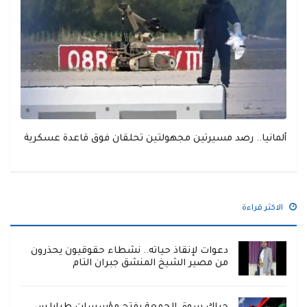
ألمانيا.. رصد مسيرتين مجهولتين تحلقان فوق قاعدة عسكرية
الاكثر قراءة
دعوات لإنقاذ حياته.. نشطاء حقوقيون يحذرون
من مصير الشيخ المنشق جبران التام