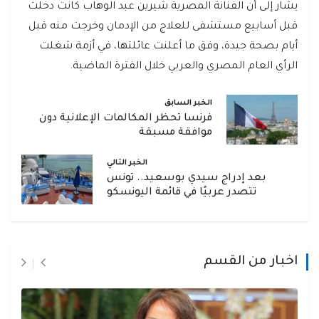
يشار إلى أن الفنانة المصرية شيرين عبد الوهاب كانت دخلت
قبل أسابيع مستشفى للعلاج من الإدمان وخرجت منه قبل
أيام بصحة جيدة، وفق ما أعلنت عائلتها، في أزمة شغلت
الرأي العام المصري والعربي خلال الفترة الماضية.
الخبر السابق
فرنسا تحظر المكالمات الإعلانية دون
موافقة مسبقة
الخبر التالي
بعد إدراج سيدي بوسعيد.. تونس
تتصدر عربيًا في قائمة اليونسكو
اخبار من القسم