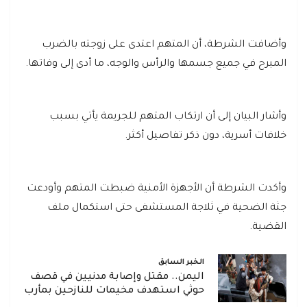
وأضافت الشرطة، أن المتهم اعتدى على زوجته بالضرب
المبرح في جميع جسمها والرأس والوجه، ما أدى إلى وفاتها.
وأشار البيان إلى أن ارتكاب المتهم للجريمة يأتي بسبب
خلافات أسرية، دون ذكر تفاصيل أكثر.
وأكدت الشرطة أن الأجهزة الأمنية ضبطت المتهم وأودعت
جثة الضحية في ثلاجة المستشفى حتى استكمال ملف
القضية.
الخبر السابق
اليمن.. مقتل وإصابة مدنيين في قصف
حوثي استهدف مخيمات للنازحين بمأرب