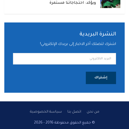
ويؤكد: احتجاجاتنا مستمرة
النشرة البريدية
اشترك لتصلك آخر الاخبار إلى بريدك الإلكتروني!
إشتراك
من نحن
اتصل بنا
سياسة الخصوصية
© جميع الحقوق محفوظة 2016 - 2026