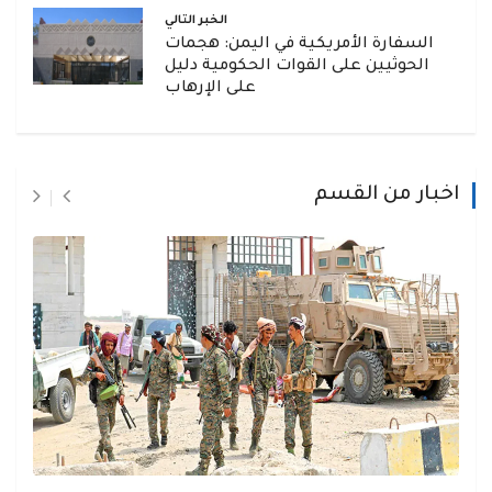
الخبر التالي
السفارة الأمريكية في اليمن: هجمات
الحوثيين على القوات الحكومية دليل
على الإرهاب
اخبار من القسم