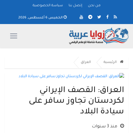
من نحن
إتصل بنا
سياسة الخصوصية
الخميس 6 أغسطس, 2026
الرئيسية
العراق
العراق: القصف الإيراني
لكردستان تجاوز سافر على
سيادة البلاد
منذ 3 سنوات