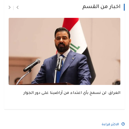
اخبار من القسم
العراق: لن نسمح بأي اعتداء من أراضينا على دور الجوار
الاكثر قراءة