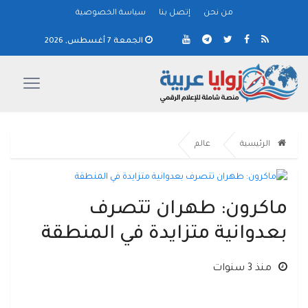
من نحن
إتصل بنا
سياسة الخصوصية
الجمعة 7 أغسطس, 2026
الرئيسية
عالم
ماكرون: طهران تتصرف
بعدوانية متزايدة في المنطقة
منذ 3 سنوات