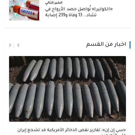
الخبر التالي
«الكوليرا» تُواصل حصد الأرواح في
تشاد.. 13 وفاة و239 إصابة
اخبار من القسم
«سي إن إن»: تقارير نقص الذخائر الأمريكية قد تشجع إيران