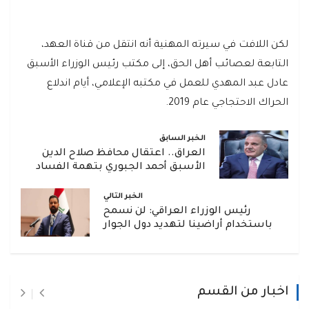
لكن اللافت في سيرته المهنية أنه انتقل من قناة العهد،
التابعة لعصائب أهل الحق، إلى مكتب رئيس الوزراء الأسبق
عادل عبد المهدي للعمل في مكتبه الإعلامي، أيام اندلاع
الحراك الاحتجاجي عام 2019.
الخبر السابق
العراق.. اعتقال محافظ صلاح الدين
الأسبق أحمد الجبوري بتهمة الفساد
الخبر التالي
رئيس الوزراء العراقي: لن نسمح
باستخدام أراضينا لتهديد دول الجوار
اخبار من القسم