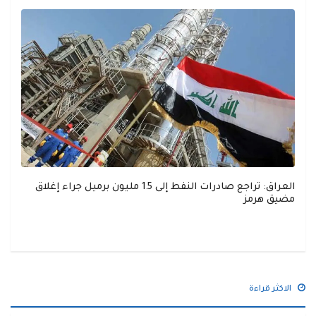
العراق: تراجع صادرات النفط إلى 1.5 مليون برميل جراء إغلاق
مضيق هرمز
الاكثر قراءة