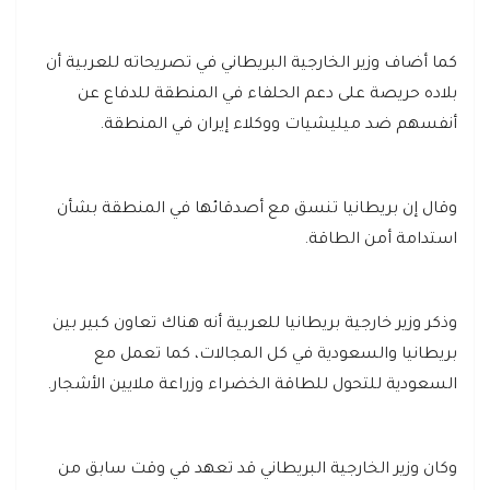
كما أضاف وزير الخارجية البريطاني في تصريحاته للعربية أن
بلاده حريصة على دعم الحلفاء في المنطقة للدفاع عن
أنفسهم ضد ميليشيات ووكلاء إيران في المنطقة.
وقال إن بريطانيا تنسق مع أصدقائها في المنطقة بشأن
استدامة أمن الطاقة.
وذكر وزير خارجية بريطانيا للعربية أنه هناك تعاون كبير بين
بريطانيا والسعودية في كل المجالات، كما تعمل مع
السعودية للتحول للطاقة الخضراء وزراعة ملايين الأشجار.
وكان وزير الخارجية البريطاني قد تعهد في وقت سابق من