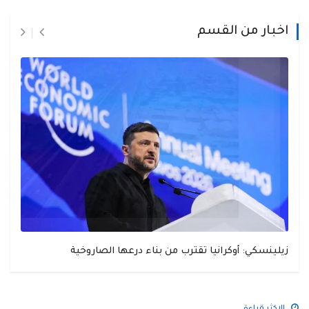
اخبار من القسم
زيلينسكي: أوكرانيا تقترب من بناء درعها الصاروخية