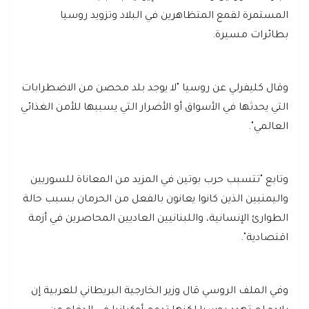
المستمرة لقمع المتظاهرين في البلاد وتزويد روسيا
بطائرات مسيرة.
وقال كليفرلي عن روسيا "لا يوجد بلد محصن من الاضطرابات
التي يحدثها في الأسواق أو الأضرار التي يسببها للأمن الغذائي
العالمي".
وتابع "تتسبب حرب بوتين في المزيد من المعاناة للسوريين
واليمنيين الذين كانوا يعانون بالفعل من الحرمان بسبب حالة
الطوارئ الإنسانية، واللبنانيين العاديين المحاصرين في أزمة
اقتصادية".
وفي الملف الروسي قال وزير الخارجية البريطاني للعربية إن