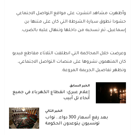
وأظهرت مشاهد انتشرت على مواقع التواصل الاجتماعي
حشودا تطوق سيارة الشرطة التي كان على متنها بن
إسماعيل، ثم تسحبه من داخلها وتنهال عليه بالضرب.
وعرضت خلال المحاكمة التي انطلقت الثلاثاء مقاطع فيديو
كان المتهمون نشروها على منصات التواصل الاجتماعي،
وتظهر تفاصيل الجريمة المروعة.
الخبر السابق
إعلام عبري: انقطاع الكهرباء في جميع
أنحاء تل أبيب
الخبر التالي
بعد رفع أسعار 300 دواء.. نواب
تونسيون يتوعدون الحكومة