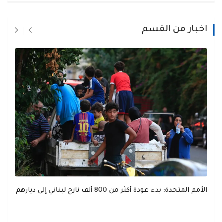
اخبار من القسم
الأمم المتحدة: بدء عودة أكثر من 800 ألف نازح لبناني إلى ديارهم