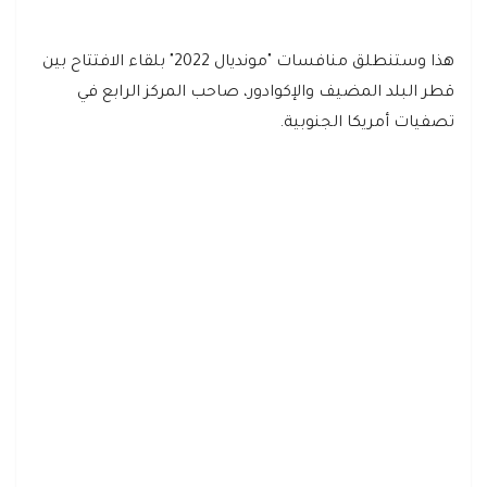
هذا وستنطلق منافسات "مونديال 2022" بلقاء الافتتاح بين
قطر البلد المضيف والإكوادور، صاحب المركز الرابع في
تصفيات أمريكا الجنوبية.