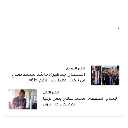
.
الخبر السابق
استقبال جماهيري حاشد لمحمد صلاح
في تركيا.. وهذا سر الرقم «61»
الخبر التالي
لإتمام الصفقة.. محمد صلاح يصل تركيا
بقميص طرابزون