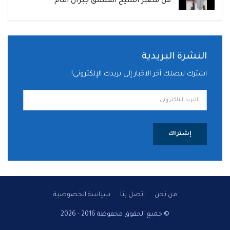
من مصير الشيخ المنشق جبران التام
النشرة البريدية
اشترك لتصلك آخر الاخبار إلى بريدك الإلكتروني!
إشتراك
من نحن
اتصل بنا
سياسة الخصوصية
© جميع الحقوق محفوظة 2016 - 2026