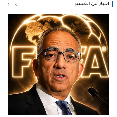
اخبار من القسم