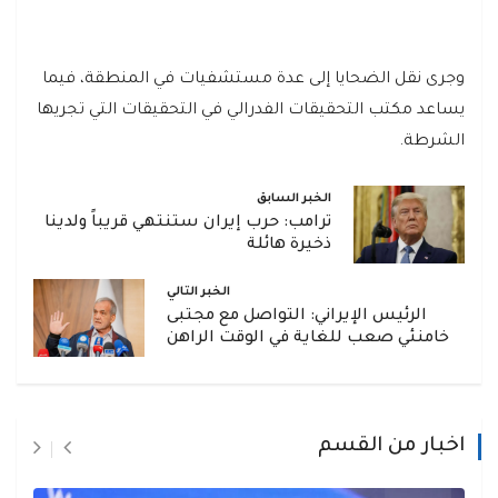
وجرى نقل الضحايا إلى عدة مستشفيات في المنطقة، فيما
يساعد مكتب التحقيقات الفدرالي في التحقيقات التي تجريها
الشرطة.
الخبر السابق
ترامب: حرب إيران ستنتهي قريباً ولدينا
ذخيرة هائلة
الخبر التالي
الرئيس الإيراني: التواصل مع مجتبى
خامنئي صعب للغاية في الوقت الراهن
اخبار من القسم