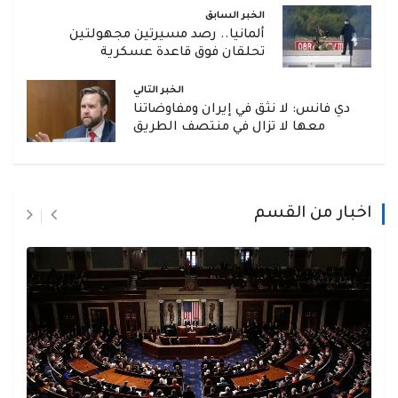
الخبر السابق
ألمانيا.. رصد مسيرتين مجهولتين
تحلقان فوق قاعدة عسكرية
الخبر التالي
دي فانس: لا نثق في إيران ومفاوضاتنا
معها لا تزال في منتصف الطريق
اخبار من القسم