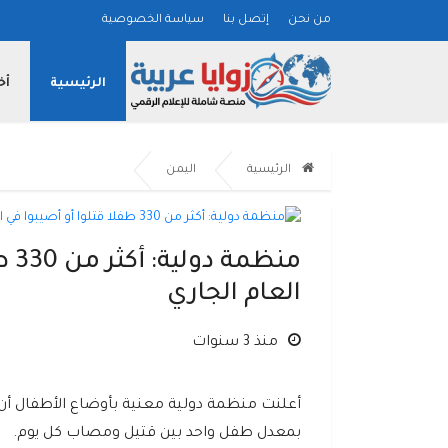
من نحن
إتصل بنا
سياسة الخصوصية
الرئيسية
أخ
الرئيسية
اليمن
منظ
العام الجاري
منذ 3 سنوات
بمعدل طفل واحد بين قتيل ومصاب كل يوم.