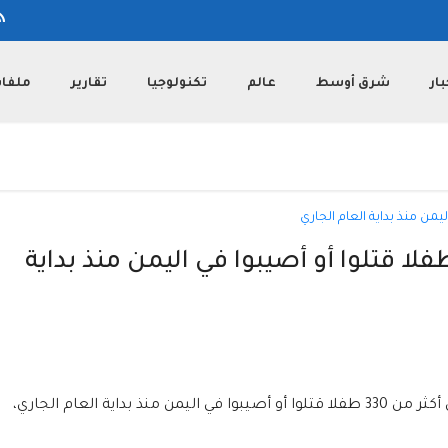
بار
شرق أوسط
عالم
تكنولوجيا
تقارير
ملفا
مة دولية: أكثر من 330 طفلا قتلوا أو أصيبوا في اليمن منذ بداية
أعلنت منظمة دولية معنية بأوضاع الأطفال أن أكثر من 330 طفلا قتلوا أو أصيبوا في اليمن منذ بداية العام الجاري،