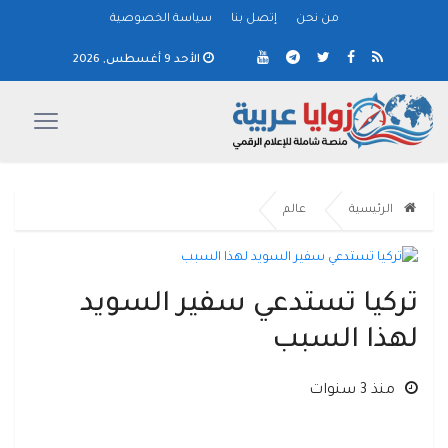
من نحن
إتصل بنا
سياسة الخصوصية
الأحد 9 أغسطس, 2026
الرئيسية
عالم
تركيا تستدعي سفير السويد
لهذا السبب
منذ 3 سنوات