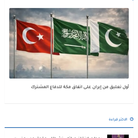
أول تعليق من إيران على اتفاق مكة للدفاع المشترك
الاكثر قراءة