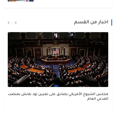
اخبار من القسم
مجلس الشيوخ الأمريكي يصادق على تعيين تود بلانش بمنصب
المدعي العام