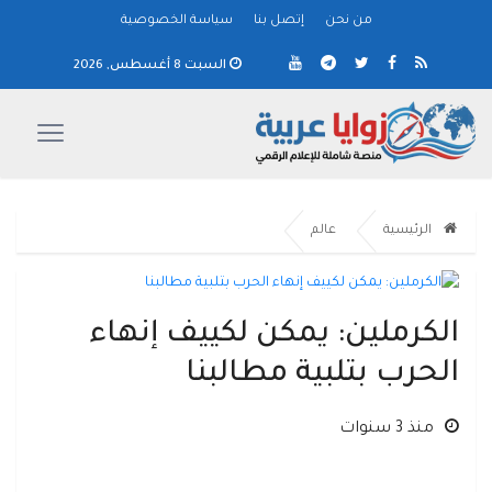
من نحن
إتصل بنا
سياسة الخصوصية
السبت 8 أغسطس, 2026
الرئيسية
عالم
الكرملين: يمكن لكييف إنهاء
الحرب بتلبية مطالبنا
منذ 3 سنوات