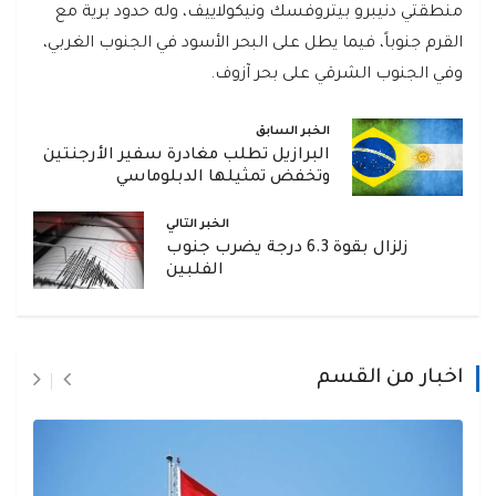
منطقتي دنيبرو بيتروفسك ونيكولاييف، وله حدود برية مع
القرم جنوباً، فيما يطل على البحر الأسود في الجنوب الغربي،
وفي الجنوب الشرقي على بحر آزوف.
الخبر السابق
البرازيل تطلب مغادرة سفير الأرجنتين
وتخفض تمثيلها الدبلوماسي
الخبر التالي
زلزال بقوة 6.3 درجة يضرب جنوب
الفلبين
اخبار من القسم