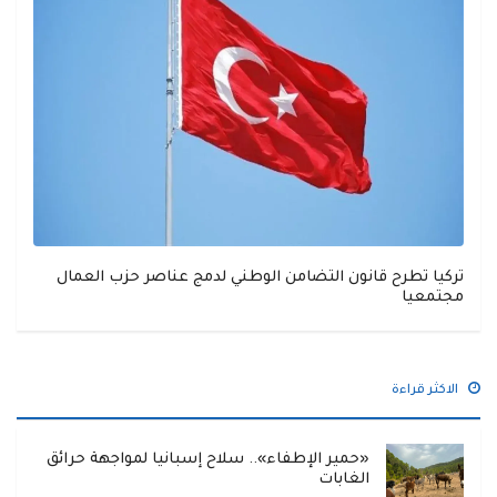
تركيا تطرح قانون التضامن الوطني لدمج عناصر حزب العمال
مجتمعيا
الاكثر قراءة
«حمير الإطفاء».. سلاح إسبانيا لمواجهة حرائق
الغابات