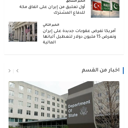
الخبر السابق
أول تعليق من إيران على اتفاق مكة
للدفاع المشترك
الخبر التالي
أمريكا تفرض عقوبات جديدة على إيران
وتعرض 15 مليون دولار لتعطيل آلياتها
المالية
اخبار من القسم