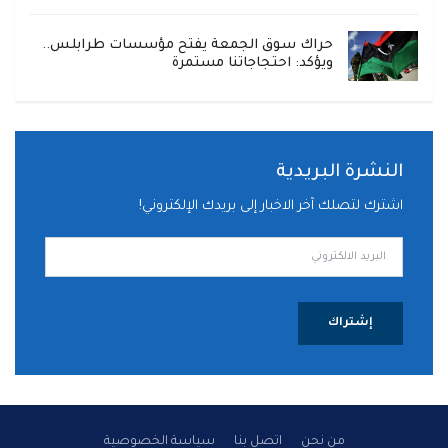
حراك سوق الجمعة يفتح مؤسسات طرابلس..
ويؤكد: احتجاجاتنا مستمرة
النشرة البريدية
اشترك لتصلك آخر الاخبار إلى بريدك الإلكتروني!
إشتراك
من نحن
اتصل بنا
سياسة الخصوصية