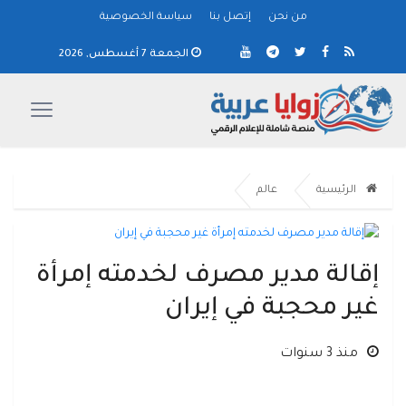
من نحن
إتصل بنا
سياسة الخصوصية
الجمعة 7 أغسطس, 2026
الرئيسية
عالم
إقالة مدير مصرف لخدمته إمرأة
غير محجبة في إيران
منذ 3 سنوات