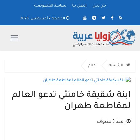
من نحن
إتصل بنا
سياسة الخصوصية
الجمعة 7 أغسطس, 2026
الرئيسية
عالم
ابنة شقيقة خامنئي تدعو العالم
لمقاطعة طهران
منذ 3 سنوات