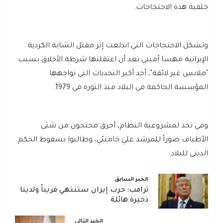
خلفية هذه الاحتجاجات.
وتشكل الاحتجاجات التي اندلعت إثر مقتل الشابة الكردية
الإيرانية مهسا أميني بعد أن اعتقلتها شرطة الأخلاق بسبب
"ملابس غير لائقة"، أحد أكبر التحديات التي تواجهها
المؤسسة الحاكمة في البلاد منذ الثورة في 1979.
وفي تحد لمشروعية النظام، أحرق محتجون من شتى
الأطياف صوراً للمرشد علي خامنئي، وطالبوا بسقوط الحكم
الديني للبلاد.
الخبر السابق
ترامب: حرب إيران ستنتهي قريباً ولدينا
ذخيرة هائلة
الخبر التالي