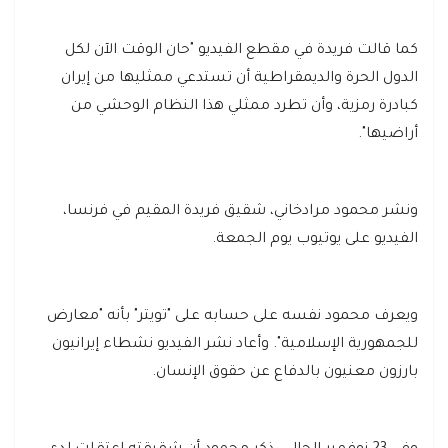
كما قالت فريدة في مقطع الفيديو "حان الوقت الآن لكل
الدول الحرة والديمقراطية أن تستدعي ممثليها من إيران
كبادرة رمزية، وأن تطرد ممثلي هذا النظام الوحشي من
أراضيها".
ونشر محمود مرادخاني، شقيق فريدة المقيم في فرنسا،
الفيديو على يوتيوب يوم الجمعة.
ويعرف محمود نفسه على حسابه على "تويتر" بأنه "معارض
للجمهورية الإسلامية". وأعاد نشر الفيديو نشطاء إيرانيون
بارزون معنيون بالدفاع عن حقوق الإنسان.