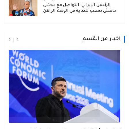
الرئيس الإيراني: التواصل مع مجتبى
خامنئي صعب للغاية في الوقت الراهن
اخبار من القسم