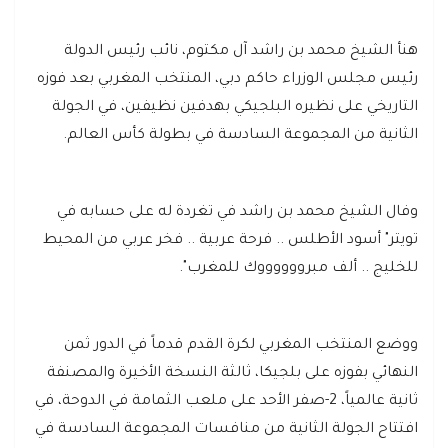
هنأ الشيخ محمد بن راشد آل مكتوم، نائب رئيس الدولة
رئيس مجلس الوزراء حاكم دبي، المنتخب المغربي بعد فوزه
التاريخي على نظيره البلجيكي بهدفين نظيفين، في الجولة
الثانية من المجموعة السادسة في بطولة كأس العالم.
وفال الشيخ محمد بن راشد في تغردة له على حسابه في
تويتر" أسود الأطلس .. فرحة عربية .. فخر عربي من المحيط
للخليج .. ألف مبرووووووك للمغرب".
ووضع المنتخب المغربي لكرة القدم قدماً في الدور ثمن
النهائي بفوزه على بلجيكا، ثالثة النسخة الأخيرة والمصنفة
ثانية عالمياً، 2-صفر الأحد على ملعب الثمامة في الدوحة، في
افتتاح الجولة الثانية من منافسات المجموعة السادسة في