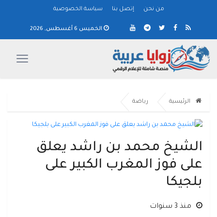
من نحن
إتصل بنا
سياسة الخصوصية
الخميس 6 أغسطس, 2026
الرئيسية
رياضة
الشيخ محمد بن راشد يعلق
على فوز المغرب الكبير على
بلجيكا
منذ 3 سنوات