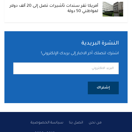
أمريكا تقر سندات تأشيرات تصل إلى 20 ألف دولار
لمواطني 50 دولة
النشرة البريدية
اشترك لتصلك آخر الاخبار إلى بريدك الإلكتروني!
إشتراك
من نحن
اتصل بنا
سياسة الخصوصية