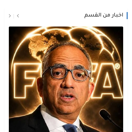
اخبار من القسم