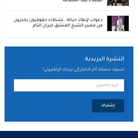
صنعاء بعد انشقاقه
دعوات لإنقاذ حياته.. نشطاء حقوقيون يحذرون
من مصير الشيخ المنشق جبران التام
النشرة البريدية
اشترك لتصلك آخر الاخبار إلى بريدك الإلكتروني!
إشتراك