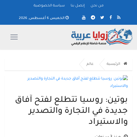
من نحن
إتصل بنا
سياسة الخصوصية
الخميس 6 أغسطس, 2026
الرئيسية
عالم
بوتين: روسيا تتطلع لفتح آفاق
جديدة في التجارة والتصدير
والاستيراد