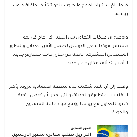
فيما بلغ استيراد القمح والحبوب بنحو 20 ألف حافلة حبوب
روسية.
وأوضح أن علاقات التعاون بين البلدين كل عام في نمو
مستمر، مؤكدا سعي الدولتين لضمان الأمن الغذائي والتطور
الاقتصادي المشترك، خاصة من خلال إقامة مشاريع جديدة
لتأمين 30 ألف مكان عمل جديد.
ولفت إلى أن بلاده شهدت بناء منطقة اقتصادية مزودة بأكثر
التقنيات المتطورة والحديثة، والتي يمكن أن تعطي دفعة
كبيرة للتعاون مع روسيا وإنتاج مواد عالية المستوى
والجودة.
الخبر السابق
البرازيل تطلب مغادرة سفير الأرجنتين