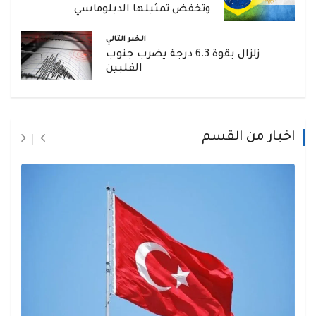
وتخفض تمثيلها الدبلوماسي
الخبر التالي
زلزال بقوة 6.3 درجة يضرب جنوب
الفلبين
اخبار من القسم