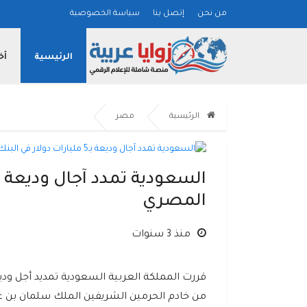
من نحن
إتصل بنا
سياسة الخصوصية
الرئيسية
أخ
الرئيسية
مصر
المصري
منذ 3 سنوات
من خادم الحرمين الشريفين الملك سلمان بن عبد