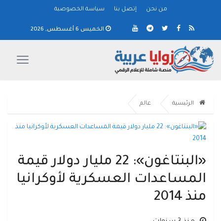
من نحن
إتصل بنا
سياسة الخصوصية
الخميس 6 أغسطس, 2026
الرئيسية
عالم
«البنتاغون»: 22 مليار دولار قيمة
المساعدات العسكرية لأوكرانيا
منذ 2014