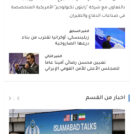
بالتعاون مع شركة "رايثون تكنولوجيز" الأمريكية المتخصصة
في صناعات الدفاع والطيران.
الخبر السابق
زيلينسكي: أوكرانيا تقترب من بناء
درعها الصاروخية
الخبر التالي
تعيين محسن رضائي أمينا عاما
للمجلس الأعلى للأمن القومي الإيراني
اخبار من القسم