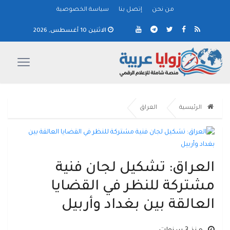
من نحن
إتصل بنا
سياسة الخصوصية
الاثنين 10 أغسطس, 2026
الرئيسية
العراق
العراق: تشكيل لجان فنية
مشتركة للنظر في القضايا
العالقة بين بغداد وأربيل