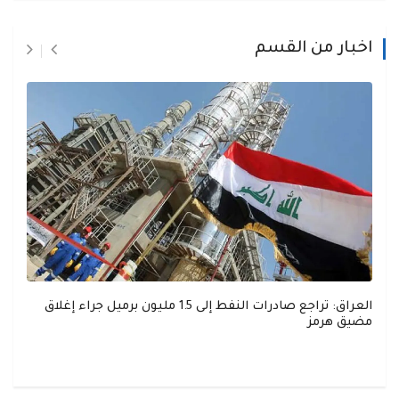
اخبار من القسم
العراق: تراجع صادرات النفط إلى 1.5 مليون برميل جراء إغلاق
مضيق هرمز