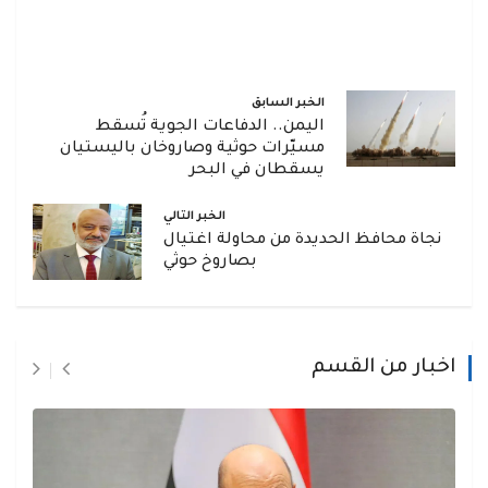
الخبر السابق
اليمن.. الدفاعات الجوية تُسقط
مسيّرات حوثية وصاروخان باليستيان
يسقطان في البحر
الخبر التالي
نجاة محافظ الحديدة من محاولة اغتيال
بصاروخ حوثي
اخبار من القسم