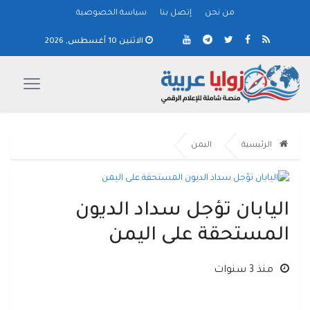
من نحن
إتصل بنا
سياسة الخصوصية
الاثنين 10 أغسطس, 2026
الرئيسية
اليمن
اليابان تؤجل سداد الديون
المستحقة على اليمن
منذ 3 سنوات