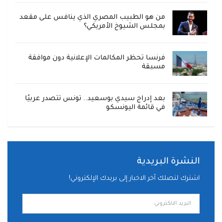
من هو الطبيب المصري الذي ينافس على مقعد
بمجلس الشيوخ الأمريكي؟
فرنسا تحظر المكالمات الإعلانية دون موافقة
مسبقة
بعد إدراج سيدي بوسعيد.. تونس تتصدر عربيًا
في قائمة اليونسكو
النشرة البريدية
اشترك لتصلك آخر الاخبار إلى بريدك الإلكتروني!