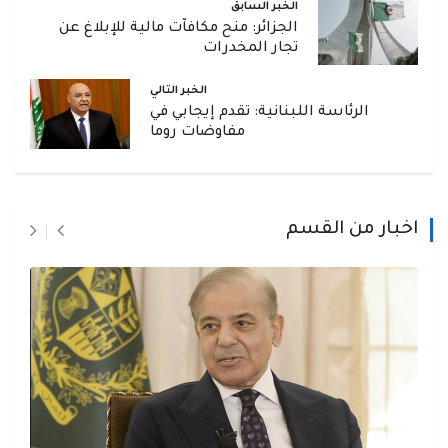
الخبر السابق
الجزائر: منح مكافآت مالية للإبلاغ عن
تجار المخدرات
الخبر التالي
الرئاسة اللبنانية: تقدم إيجابي في
مفاوضات روما
اخبار من القسم