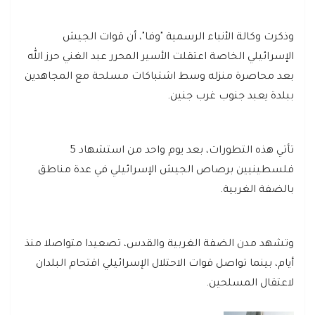
وذكرت وكالة الأنباء الرسمية "وفا"، أن قوات الجيش
الإسرائيلي الخاصة اعتقلت الأسير المحرر عبد الغني حرز الله
بعد محاصرة منزله وسط اشتباكات مسلحة مع المجاهدين
ببلدة يعبد جنوب غرب جنين.
تأتي هذه التطورات، بعد يوم واحد من استشهاد 5
فلسطينيين برصاص الجيش الإسرائيلي في عدة مناطق
بالضفة الغربية.
وتشهد مدن الضفة الغربية والقدس، تصعيدا متواصلا منذ
أيام، بينما تواصل قوات الاحتلال الإسرائيلي اقتحام البلدان
لاعتقال المسلحين.