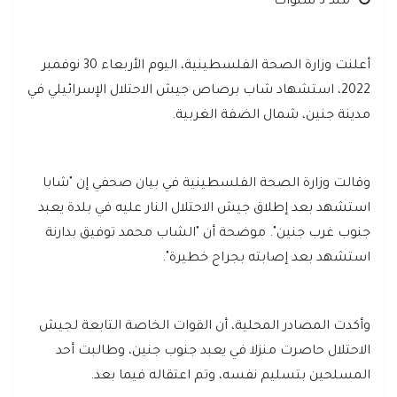
منذ 3 سنوات
أعلنت وزارة الصحة الفلسطينية، اليوم الأربعاء 30 نوفمبر
2022، استشهاد شاب برصاص جيش الاحتلال الإسرائيلي في
مدينة جنين، شمال الضفة الغربية.
وقالت وزارة الصحة الفلسطينية في بيان صحفي إن "شابا
استشهد بعد إطلاق جيش الاحتلال النار عليه في بلدة يعبد
جنوب غرب جنين". موضحة أن "الشاب محمد توفيق بدارنة
استشهد بعد إصابته بجراح خطيرة".
وأكدت المصادر المحلية، أن القوات الخاصة التابعة لجيش
الاحتلال حاصرت منزلا في يعبد جنوب جنين، وطالبت أحد
المسلحين بتسليم نفسه، وتم اعتقاله فيما بعد.