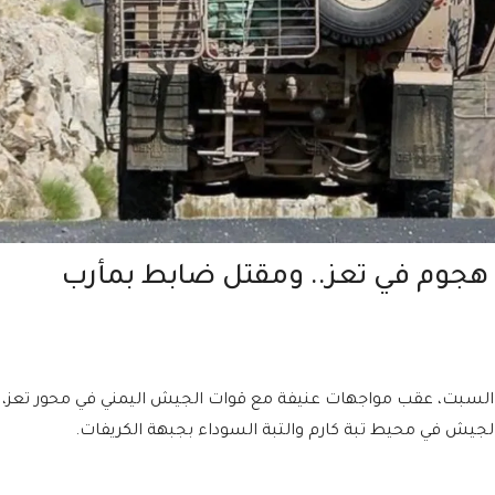
السبت، عقب مواجهات عنيفة مع قوات الجيش اليمني في محور تعز،
لجيش في محيط تبة كارم والتبة السوداء بجبهة الكريفات.