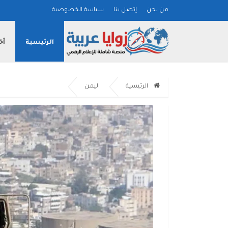
من نحن
إتصل بنا
سياسة الخصوصية
الرئيسية
أخ
الرئيسية
اليمن