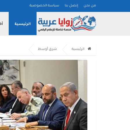
من نحن
إتصل بنا
سياسة الخصوصية
الرئيسية
أخ
الرئيسية
شرق أوسط