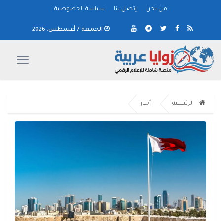
من نحن
إتصل بنا
سياسة الخصوصية
الجمعة 7 أغسطس, 2026
الرئيسية
أخبار