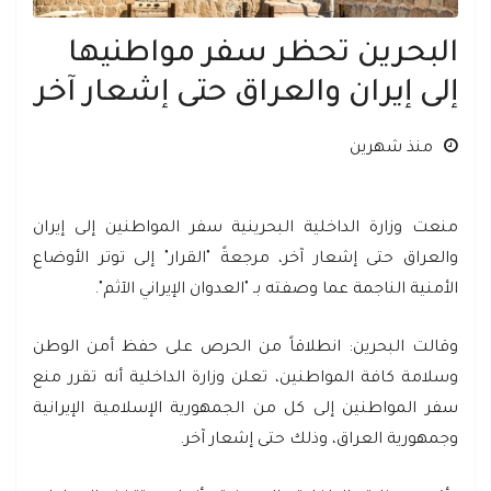
البحرين تحظر سفر مواطنيها
إلى إيران والعراق حتى إشعار آخر
منذ شهرين
منعت وزارة الداخلية البحرينية سفر المواطنين إلى إيران
والعراق حتى إشعار آخر، مرجعةً "القرار" إلى توتر الأوضاع
الأمنية الناجمة عما وصفته بـ "العدوان الإيراني الآثم".
وقالت البحرين: انطلاقاً من الحرص على حفظ أمن الوطن
وسلامة كافة المواطنين، تعلن وزارة الداخلية أنه تقرر منع
سفر المواطنين إلى كل من الجمهورية الإسلامية الإيرانية
وجمهورية العراق، وذلك حتى إشعار آخر.