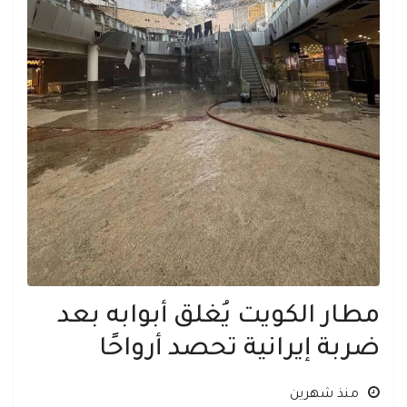
مطار الكويت يُغلق أبوابه بعد
ضربة إيرانية تحصد أرواحًا
منذ شهرين