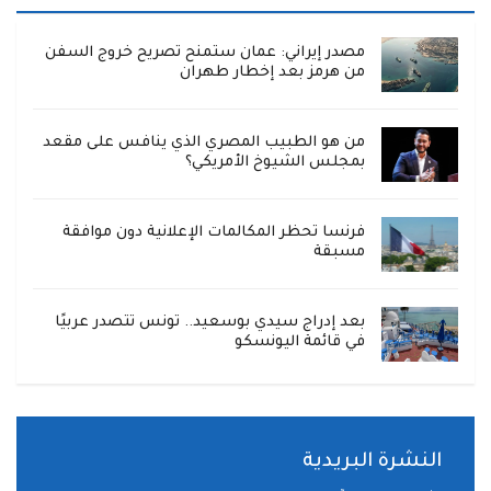
مصدر إيراني: عمان ستمنح تصريح خروج السفن
من هرمز بعد إخطار طهران
من هو الطبيب المصري الذي ينافس على مقعد
بمجلس الشيوخ الأمريكي؟
فرنسا تحظر المكالمات الإعلانية دون موافقة
مسبقة
بعد إدراج سيدي بوسعيد.. تونس تتصدر عربيًا
في قائمة اليونسكو
النشرة البريدية