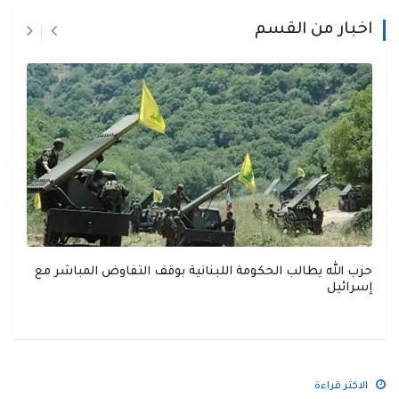
اخبار من القسم
حزب الله يطالب الحكومة اللبنانية بوقف التفاوض المباشر مع
إسرائيل
الاكثر قراءة