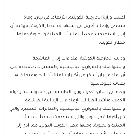
أعلنت وزارة الخارجية الكويتية، الأربعاء، في بيان، وفاة
شخص وإصابة آخرين في استهداف مطار الكويت، مؤكدة أن
إيران استهدفت مجدداً المنشآت المدنية والحيوية ومنها
مطار الكويت.
ودانت الخارجية الكويتية اعتداءات إيران الغاشمة
والمتواصلة بالصواريخ الباليستية والمسيرات، مشددة على
أن اعتداء إيران أسفر عن أضرار بالمنشآت الحيوية بما فيها
بعثات دبلوماسية.
وجاء في البيان: "تعرب وزارة الخارجية عن إدانة واستنكار دولة
الكويت وبأشد العبارات الإعتداءات الإيرانية الغاشمة
والمتواصلة بالصواريخ الباليستية والطائرات المسيرة والتي
كان آخرها فجر اليوم، والتي استهدفت مجدداً المنشآت
المدنية والحيوية، ومنها مطار الكويت الدولي، مما أدى إلى