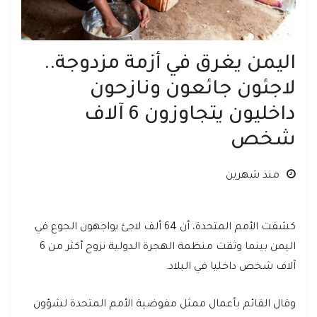
اليمن يغرق في أزمة مزدوجة..
لاجئون جائعون ونازحون
داخليون يتجاوزون 6 آلاف
شخص
منذ شهرين
كشفت الأمم المتحدة، أن 64 ألف لاجئ يواجهون الجوع في
اليمن بينما وثقت منظمة الهجرة الدولية نزوح أكثر من 6
آلاف شخص داخليا في البلاد.
وقال القائم بأعمال ممثل مفوضية الأمم المتحدة لشؤون