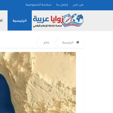
من نحن
إتصل بنا
سياسة الخصوصية
الرئيسية
أخ
الرئيسية
عالم