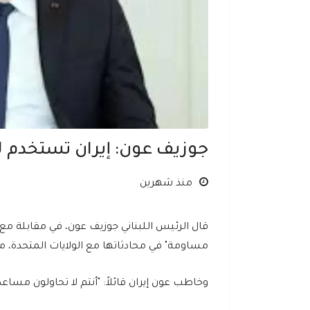
جوزيف عون: إيران تستخدم ل
منذ شهرين
مساومة" في محادثاتها مع الولايات المتحدة، مؤ
وخاطب عون إيران قائلاً: "أنتم لا تحاولون مسا