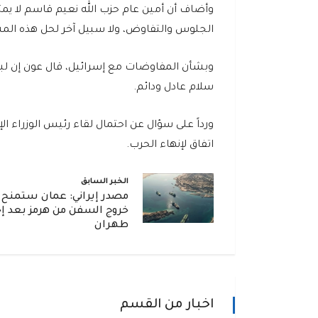
وأضاف أن أمين عام حزب الله نعيم قاسم لا يمثل
الجلوس والتفاوض، ولا سبيل آخر لحل هذه المشك
وبشأن المفاوضات مع إسرائيل، قال عون إن لبنا
سلام عادل ودائم.
ورداً على سؤال عن احتمال لقاء رئيس الوزراء ال
اتفاق لإنهاء الحرب.
الخبر السابق
مصدر إيراني: عمان ستمنح 
خروج السفن من هرمز بعد إ
طهران
اخبار من القسم