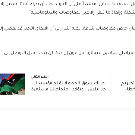
 الشعب اللبناني، مشدداً على أن الحزب يجب أن يدرك أنه "لا سبيل إلا
لة وإنقاذ ما تبقى إلا عبر المفاوضات والدبلوماسية".
ن خاض مفاوضات شاقة، لكنه أشار إلى أن الاتفاق الأخير قد يفضي إل
إسرائيلي بنيامين نتنياهو، قال عون إن ذلك لن يحدث قبل التوصل إلى
الخبر التالي
تصريح
حراك سوق الجمعة يفتح مؤسسات
خطار
طرابلس.. ويؤكد: احتجاجاتنا مستمرة