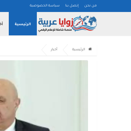
من نحن
إتصل بنا
سياسة الخصوصية
الرئيسية
أخ
الرئيسية
أخبار