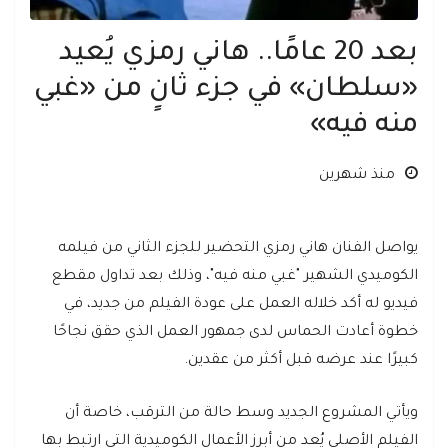
بعد 20 عامًا.. هاني رمزي يُعيد
«سلطان» في جزء ثانٍ من «غبي
منه فيه»
منذ شهرين
يواصل الفنان هاني رمزي التحضير للجزء الثاني من فيلمه
الكوميدي الشهير "غبي منه فيه"، وذلك بعد تداول مقطع
فيديو له أكد خلاله العمل على عودة الفيلم من جديد، في
خطوة أعادت الحماس لدى جمهور العمل الذي حقق نجاحًا
كبيرًا عند عرضه قبل أكثر من عقدين.
ويأتي المشروع الجديد وسط حالة من الترقب، خاصة أن
الفيلم الأصلي يُعد من أبرز الأعمال الكوميدية التي ارتبط بها