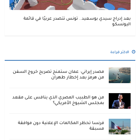
بعد إدراج سيدي بوسعيد.. تونس تتصدر عربيًا في قائمة
اليونسكو
الاكثر قراءة
مصدر إيراني: عمان ستمنح تصريح خروج السفن
من هرمز بعد إخطار طهران
من هو الطبيب المصري الذي ينافس على مقعد
بمجلس الشيوخ الأمريكي؟
فرنسا تحظر المكالمات الإعلانية دون موافقة
مسبقة