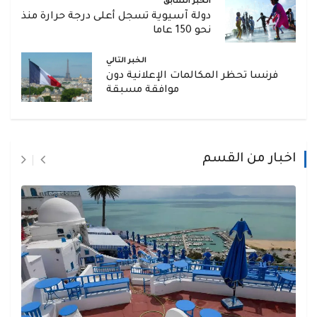
الخبر السابق
دولة آسيوية تسجل أعلى درجة حرارة منذ
نحو 150 عاما
الخبر التالي
فرنسا تحظر المكالمات الإعلانية دون
موافقة مسبقة
اخبار من القسم