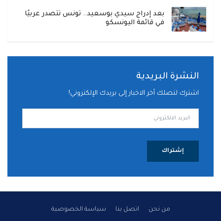
بعد إدراج سيدي بوسعيد.. تونس تتصدر عربيًا
في قائمة اليونسكو
النشرة البريدية
اشترك لتصلك آخر الاخبار إلى بريدك الإلكتروني!
إشتراك
من نحن
اتصل بنا
سياسة الخصوصية