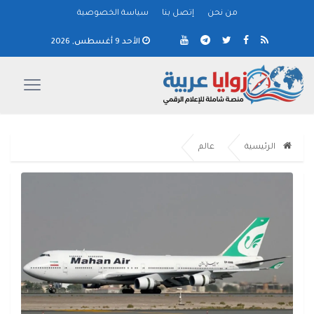
من نحن
إتصل بنا
سياسة الخصوصية
الأحد 9 أغسطس, 2026
الرئيسية
عالم