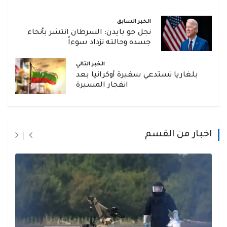
الخبر السابق
نجل جو بايدن: السرطان انتشر بأنحاء
جسده وحالته تزداد سوءاً
الخبر التالي
بلغاريا تستدعي سفيرة أوكرانيا بعد
انفجار المسيرة
اخبار من القسم