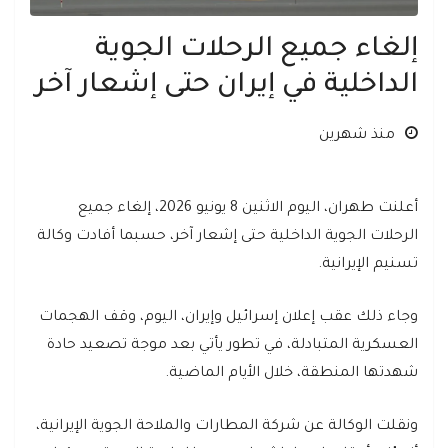
إلغاء جميع الرحلات الجوية
الداخلية في إيران حتى إشعار آخر
منذ شهرين
أعلنت طهران، اليوم الاثنين 8 يونيو 2026، إلغاء جميع
الرحلات الجوية الداخلية حتى إشعار آخر، حسبما أفادت وكالة
تسنيم الإيرانية.
وجاء ذلك عقب إعلان إسرائيل وإيران، اليوم، وقف الهجمات
العسكرية المتبادلة، في تطور يأتي بعد موجة تصعيد حادة
شهدتها المنطقة، خلال الأيام الماضية.
ونقلت الوكالة عن شركة المطارات والملاحة الجوية الإيرانية،