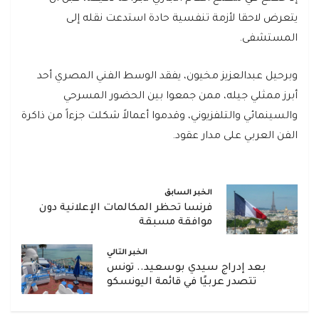
يتعرض لاحقا لأزمة تنفسية حادة استدعت نقله إلى
المستشفى.
وبرحيل عبدالعزيز مخيون، يفقد الوسط الفني المصري أحد
أبرز ممثلي جيله، ممن جمعوا بين الحضور المسرحي
والسينمائي والتلفزيوني، وقدموا أعمالاً شكلت جزءاً من ذاكرة
الفن العربي على مدار عقود.
الخبر السابق
فرنسا تحظر المكالمات الإعلانية دون
موافقة مسبقة
الخبر التالي
بعد إدراج سيدي بوسعيد.. تونس
تتصدر عربيًا في قائمة اليونسكو