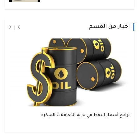
اخبار من القسم
تراجع أسعار النفط في بداية التعاملات المبكرة