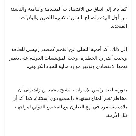
كما دعا إلى اتفاق بين الاقتصادات المتقدمة والنامية والناشئة
من أجل البيئة ولصالح البشرية، لاسيما الصين والولايات
المتحدة.
إلى ذلك، أكد أهمية التخلي عن الفحم كمصدر رئيسي للطاقة
وتجنب أضراره الخطيرة، وحث المؤسسات الدولية على تغيير
نهجها الاقتصادي وتوفير موارد مالية للحياد الكربوني.
بدوره، لفت رئيس الإمارات، الشيخ محمد بن زايد، إلى أن
مخاطر تغير المناخ تستهدف الجميع دون استثناء. كما أكد أن
بلاده مستمرة في نهج التعاون مع المجتمع الدولي لمواجهة
تلك الأزمة.