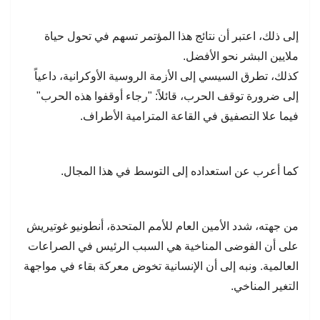
إلى ذلك، اعتبر أن نتائج هذا المؤتمر تسهم في تحول حياة
ملايين البشر نحو الأفضل.
كذلك، تطرق السيسي إلى الأزمة الروسية الأوكرانية، داعياً
إلى ضرورة توقف الحرب، قائلاً: "رجاء أوقفوا هذه الحرب"
فيما علا التصفيق في القاعة المترامية الأطراف.
كما أعرب عن استعداده إلى التوسط في هذا المجال.
من جهته، شدد الأمين العام للأمم المتحدة، أنطونيو غوتيريش
على أن الفوضى المناخية هي السبب الرئيس في الصراعات
العالمية. ونبه إلى أن الإنسانية تخوض معركة بقاء في مواجهة
التغير المناخي.