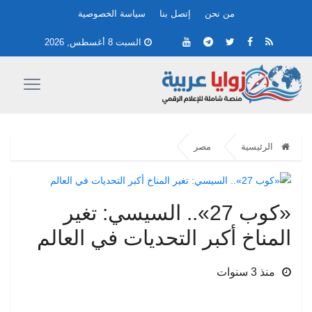
من نحن
إتصل بنا
سياسة الخصوصية
السبت 8 أغسطس, 2026
الرئيسية
مصر
«كوب 27».. السيسي: تغير
المناخ أكبر التحديات في العالم
منذ 3 سنوات