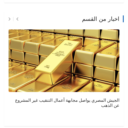
اخبار من القسم
الجيش المصري يواصل مجابهة أعمال التنقيب غير المشروع
عن الذهب