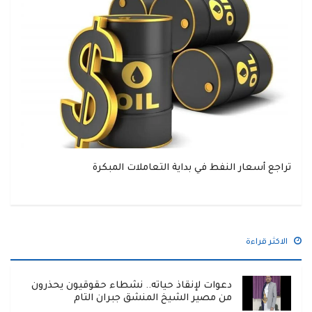
تراجع أسعار النفط في بداية التعاملات المبكرة
الاكثر قراءة
دعوات لإنقاذ حياته.. نشطاء حقوقيون يحذرون
من مصير الشيخ المنشق جبران التام