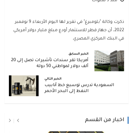
منذ 3 سنوات
ذكرت وكالة "بلومبرغ" في تقرير لها اليوم الأربعاء 9 نوفمبر
2022، أن جهاز قطر للاستثمار أودع مبلغ مليار دولار أمريكي
في البنك المركزي المصري.
الخبر السابق
أمريكا تقر سندات تأشيرات تصل إلى 20
ألف دولار لمواطني 50 دولة
الخبر التالي
السعودية تدرس توسيع خط أنابيب
النفط إلى البحر الأحمر
اخبار من القسم