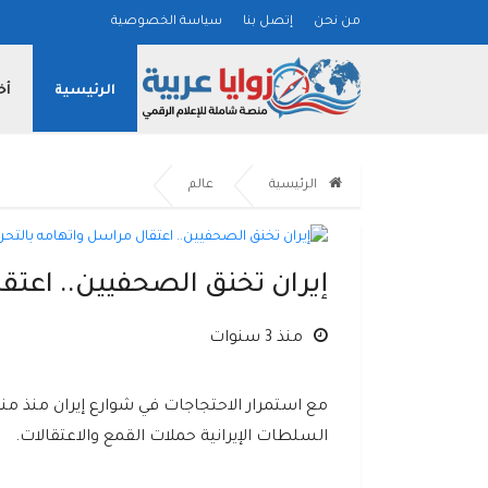
من نحن
إتصل بنا
سياسة الخصوصية
الرئيسية
أخ
الرئيسية
عالم
إيران تخنق الصحفيين.. اعت
منذ 3 سنوات
مع استمرار الاحتجاجات في شوارع إيران منذ 
السلطات الإيرانية حملات القمع والاعتقالات.