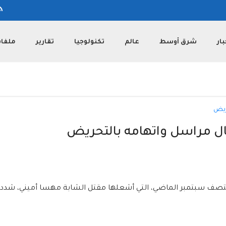
بار
شرق أوسط
عالم
تكنولوجيا
تقارير
ملفا
قال مراسل واتهامه بالتحريض
منتصف سبتمبر الماضي، التي أشعلها مقتل الشابة مهسا أميني، شدد