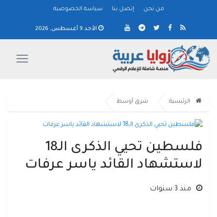
من نحن
إتصل بنا
سياسة الخصوصية
الأحد 9 أغسطس, 2026
الرئيسية
شرق أوسط
فلسطين تحيي الذكرى الـ18
لاستشهاد القائد ياسر عرفات
منذ 3 سنوات