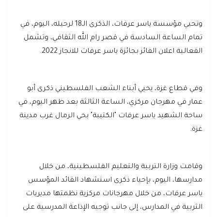
وتحيي مؤسسة ياسر عرفات، الذكرى الـ18 لرحيله، اليوم، في
تمام الساعة السادسة في قصر رام الله الثقافي، وتشمل
الفعالية اعلان الفائز بجائزة ياسر عرفات للانجاز 2022.
وفي قطاع غزة، يحيي أبناء الشعب الفلسطيني ذكرى أبو
عمار في مهرجان مركزي، الساعة الثالثة بعد ظهر اليوم، في
ساحة الشهيد ياسر عرفات "الكتيبة" بحي الرمال غرب مدينة
غزة.
وقامت وزارة التربية والتعليم الفلسطينية، من خلال
مدارسها، اليوم، بإحياء ذكرى استشهاد القائد المؤسس
ياسر عرفات، من خلال مهرجانات مركزية نظمتها مديريات
التربية في المدارس، إلى جانب توجيه الإذاعة المدرسية على