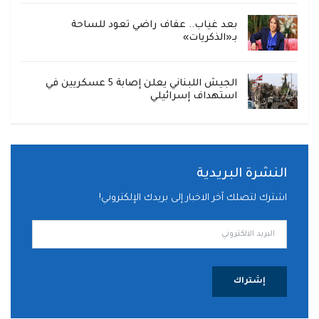
بعد غياب.. عفاف راضي تعود للساحة
بـ«الذكريات»
الجيش اللبناني يعلن إصابة 5 عسكريين في
استهداف إسرائيلي
النشرة البريدية
اشترك لتصلك آخر الاخبار إلى بريدك الإلكتروني!
إشتراك