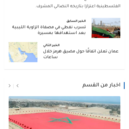
الفلسطينية اعتزازا بتاريخه النضالي المشرف.
الخبر السابق
تسرب نفطي في مصفاة الزاوية الليبية
بعد استهدافها بمسيرة
الخبر التالي
عمان تعلن اتفاقًا حول مضيق هرمز خلال
ساعات
اخبار من القسم