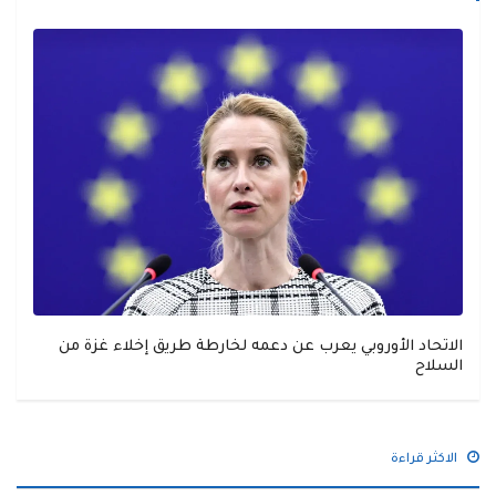
الاتحاد الأوروبي يعرب عن دعمه لخارطة طريق إخلاء غزة من
السلاح
الاكثر قراءة