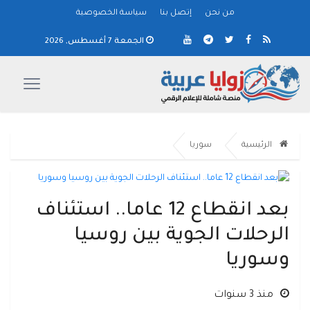
من نحن
إتصل بنا
سياسة الخصوصية
الجمعة 7 أغسطس, 2026
الرئيسية
سوريا
بعد انقطاع 12 عاما.. استئناف
الرحلات الجوية بين روسيا
وسوريا
منذ 3 سنوات