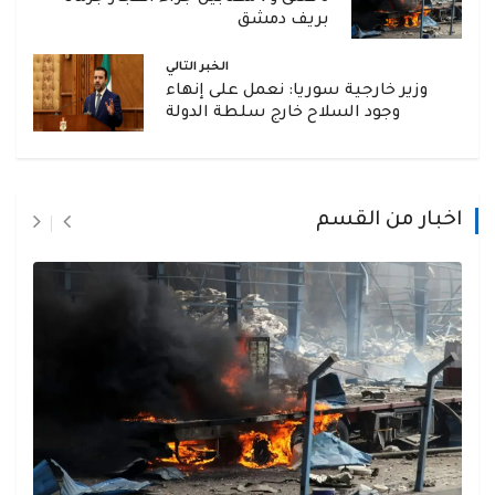
بريف دمشق
الخبر التالي
وزير خارجية سوريا: نعمل على إنهاء
وجود السلاح خارج سلطة الدولة
اخبار من القسم