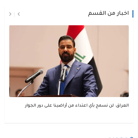
اخبار من القسم
العراق: لن نسمح بأي اعتداء من أراضينا على دور الجوار