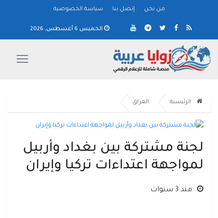
من نحن
إتصل بنا
سياسة الخصوصية
الخميس 6 أغسطس, 2026
الرئيسية
العراق
لجنة مشتركة بين بغداد وأربيل
لمواجهة اعتداءات تركيا وإيران
منذ 3 سنوات