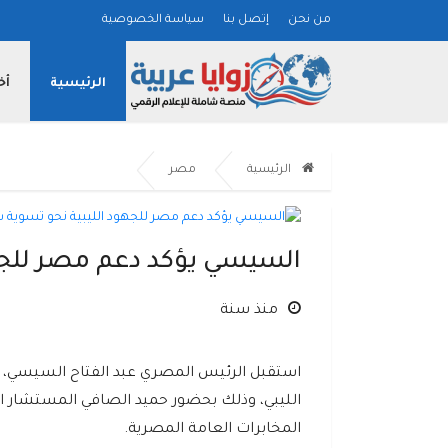
من نحن
إتصل بنا
سياسة الخصوصية
الرئيسية
أخ
الرئيسية
مصر
السيسي يؤكد دعم مصر للجهو
منذ سنة
الليبي، وذلك بحضور حميد الصافي المستشار 
المخابرات العامة المصرية.