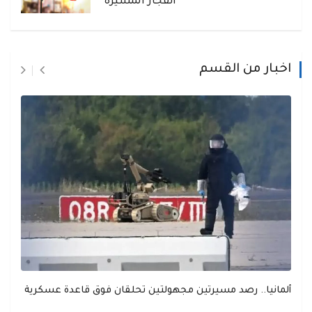
انفجار المسيرة
اخبار من القسم
ألمانيا.. رصد مسيرتين مجهولتين تحلقان فوق قاعدة عسكرية