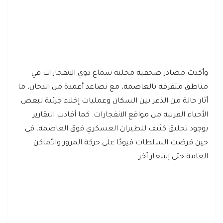
وأكدت مصادر صحفية محلية سماع دوي الانفجارات في
مناطق متفرقة بالعاصمة، مع تصاعد أعمدة من الدخان، ما
أثار حالة من الذعر بين السكان وعمليات إخلاء جزئية لبعض
الأحياء القريبة من مواقع الانفجارات. كما أفادت التقارير
بوجود تحليق كثيف للطيران العسكري فوق العاصمة، في
حين فرضت السلطات قيودًا على حركة المرور والأماكن
العامة حتى إشعار آخر.