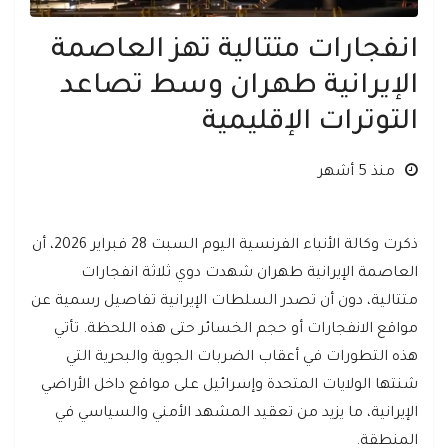
انفجارات متتالية تهز العاصمة
الإيرانية طهران وسط تصاعد
التوترات الإقليمية
منذ 5 أشهر
ذكرت وكالة الأنباء الفرنسية اليوم السبت 28 فبراير 2026، أن
العاصمة الإيرانية طهران شهدت دوي ثلاثة انفجارات
متتالية، دون أن تصدر السلطات الإيرانية تفاصيل رسمية عن
مواقع الانفجارات أو حجم الخسائر حتى هذه اللحظة. تأتي
هذه التطورات في أعقاب الضربات الجوية والبحرية التي
شنتها الولايات المتحدة وإسرائيل على مواقع داخل الأراضي
الإيرانية، ما يزيد من تعقيد المشهد الأمني والسياسي في
المنطقة.