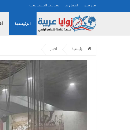
من نحن
إتصل بنا
سياسة الخصوصية
الرئيسية
أخ
الرئيسية
أخبار