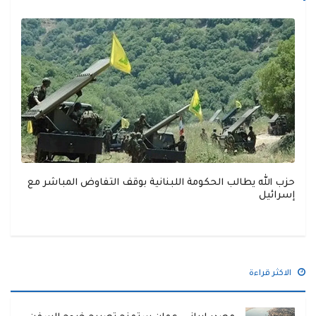
حزب الله يطالب الحكومة اللبنانية بوقف التفاوض المباشر مع
إسرائيل
الاكثر قراءة